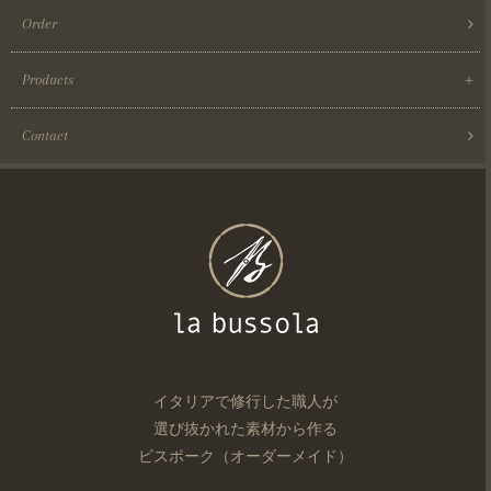
Order
Products
Contact
イタリアで修行した職人が
選び抜かれた素材から作る
ビスポーク（オーダーメイド）