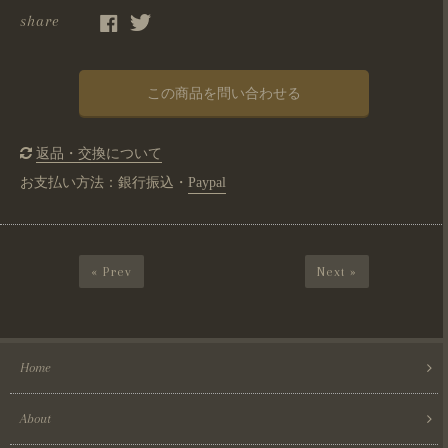
share
この商品を問い合わせる
返品・交換について
お支払い方法：銀行振込・
Paypal
« Prev
Next »
Home
About