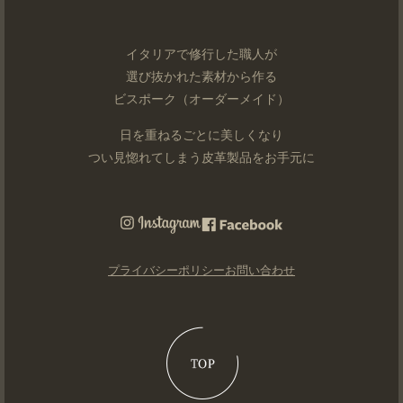
イタリアで修行した職人が
選び抜かれた素材から作る
ビスポーク（オーダーメイド）
日を重ねるごとに美しくなり
つい見惚れてしまう皮革製品をお手元に
プライバシーポリシー
お問い合わせ